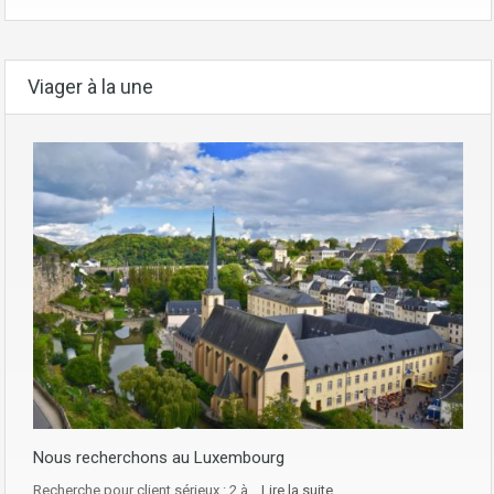
Viager à la une
Nous recherchons au Luxembourg
Recherche pour client sérieux : 2 à…
Lire la suite