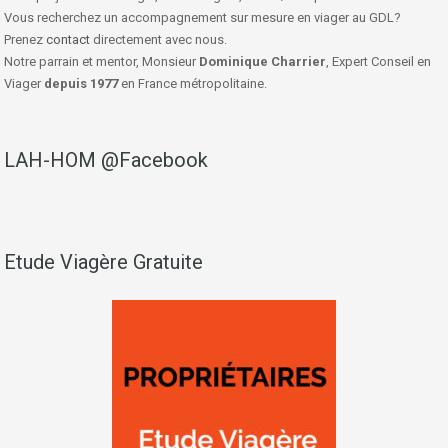
Vous recherchez un accompagnement sur mesure en viager au GDL?
Prenez
contact
directement avec nous.
Notre parrain et mentor, Monsieur
Dominique Charrier
, Expert Conseil en
Viager
depuis 1977
en France métropolitaine.
LAH-HOM @Facebook
Etude Viagère Gratuite