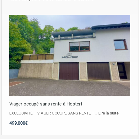
Viager occupé sans rente à Hostert
EXCLUSIVITÉ – VIAGER OCCUPÉ SANS RENTE –…
Lire la suite
499,000€