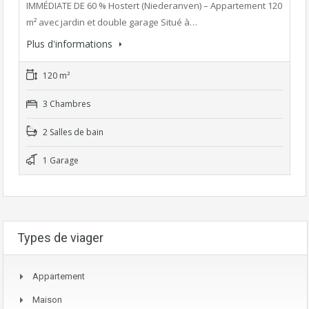
IMMÉDIATE DE 60 % Hostert (Niederanven) – Appartement 120
m² avec jardin et double garage Situé à…
Plus d'informations
120 m²
3 Chambres
2 Salles de bain
1 Garage
Types de viager
Appartement
Maison