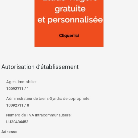
Autorisation d’établissement
Agent Immobilier:
10092711 / 1
Administrateur de biens-Syndic de copropriété:
10092711 / 0
Numéro de TVA intracommunautaire:
LU30434453
Adresse
: