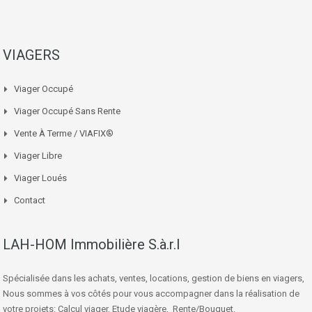
VIAGERS
Viager Occupé
Viager Occupé Sans Rente
Vente À Terme / VIAFIX®
Viager Libre
Viager Loués
Contact
LAH-HOM Immobilière S.à.r.l
Spécialisée dans les achats, ventes, locations, gestion de biens en viagers,
Nous sommes à vos côtés pour vous accompagner dans la réalisation de
votre projets: Calcul viager, Etude viagère, Rente/Bouquet.