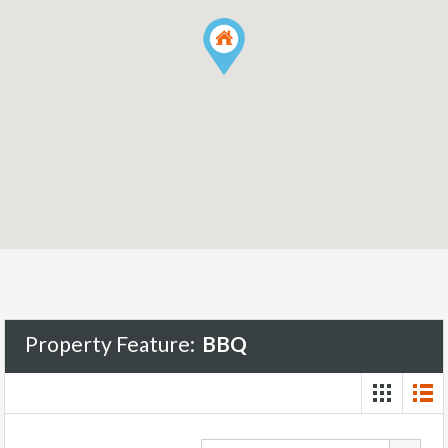
Property Feature:
BBQ