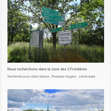
Nous recherchons dans la zone des 3 Frontières
Recherche pour client sérieux : Plusieurs Viagers…
Lire la suite