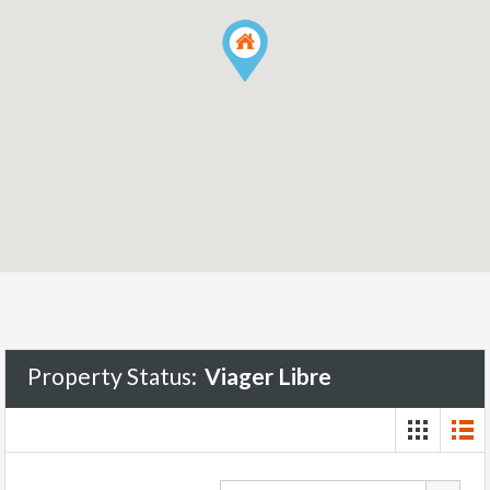
Property Status:
Viager Libre