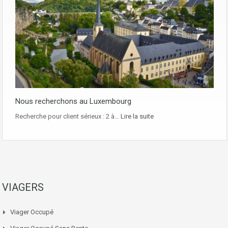
Nous recherchons au Luxembourg
Recherche pour client sérieux : 2 à…
Lire la suite
VIAGERS
Viager Occupé