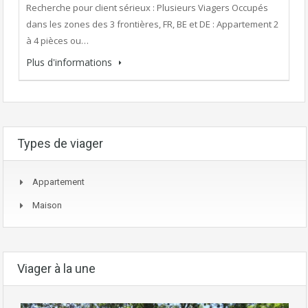
Recherche pour client sérieux : Plusieurs Viagers Occupés
dans les zones des 3 frontières, FR, BE et DE : Appartement 2
à 4 pièces ou…
Plus d'informations
Types de viager
Appartement
Maison
Viager à la une