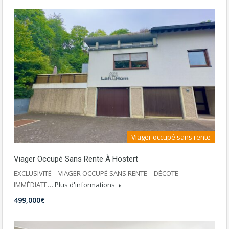
Viager occupé sans rente
Viager Occupé Sans Rente À Hostert
EXCLUSIVITÉ – VIAGER OCCUPÉ SANS RENTE – DÉCOTE
IMMÉDIATE…
Plus d'informations
499,000€