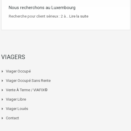
Nous recherchons au Luxembourg
Recherche pour client sérieux : 2 à…
Lire la suite
VIAGERS
Viager Occupé
Viager Occupé Sans Rente
Vente À Terme / VIAFIX®
Viager Libre
Viager Loués
Contact