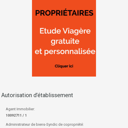
Autorisation d’établissement
Agent Immobilier:
10092711 / 1
Administrateur de biens-Syndic de copropriété: