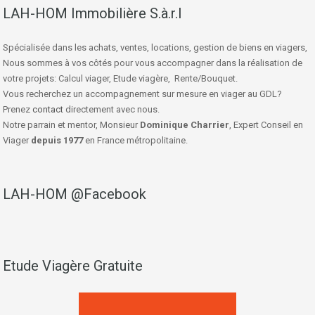
LAH-HOM Immobilière S.à.r.l
Spécialisée dans les achats, ventes, locations, gestion de biens en viagers,
Nous sommes à vos côtés pour vous accompagner dans la réalisation de
votre projets: Calcul viager, Etude viagère, Rente/Bouquet.
Vous recherchez un accompagnement sur mesure en viager au GDL?
Prenez
contact
directement avec nous.
Notre parrain et mentor, Monsieur
Dominique Charrier
, Expert Conseil en
Viager
depuis 1977
en France métropolitaine.
LAH-HOM @Facebook
Etude Viagère Gratuite