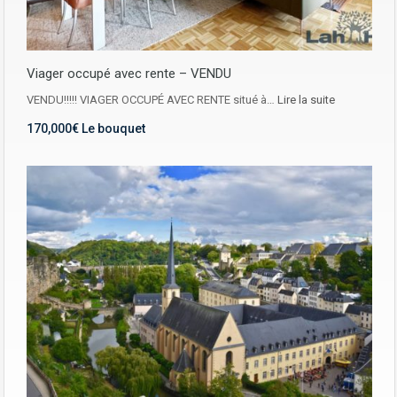
Viager occupé avec rente – VENDU
VENDU!!!!! VIAGER OCCUPÉ AVEC RENTE situé à…
Lire la suite
170,000€ Le bouquet