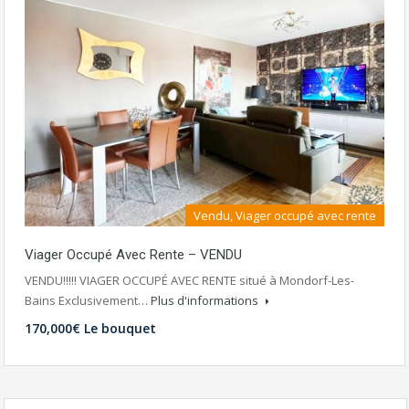
Vendu, Viager occupé avec rente
Viager Occupé Avec Rente – VENDU
VENDU!!!!! VIAGER OCCUPÉ AVEC RENTE situé à Mondorf-Les-
Bains Exclusivement…
Plus d'informations
170,000€ Le bouquet