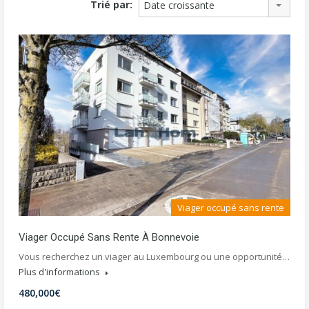
Trié par:
Date croissante
Viager occupé sans rente
Viager Occupé Sans Rente À Bonnevoie
Vous recherchez un viager au Luxembourg ou une opportunité…
Plus d'informations
480,000€