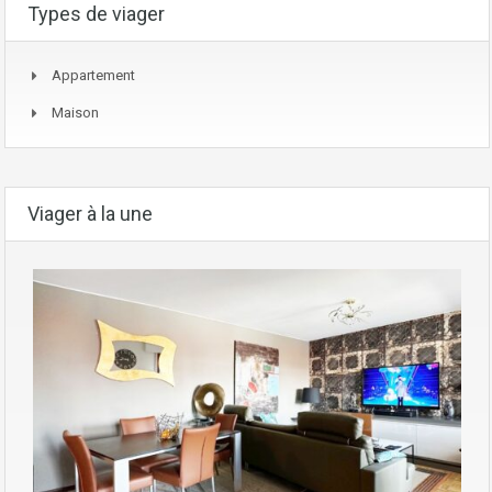
Types de viager
Appartement
Maison
Viager à la une