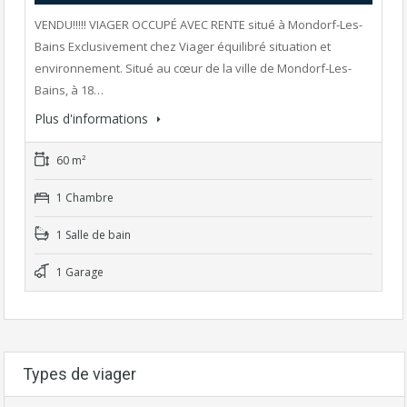
VENDU!!!!! VIAGER OCCUPÉ AVEC RENTE situé à Mondorf-Les-
Bains Exclusivement chez Viager équilibré situation et
environnement. Situé au cœur de la ville de Mondorf-Les-
Bains, à 18…
Plus d'informations
60 m²
1 Chambre
1 Salle de bain
1 Garage
Types de viager