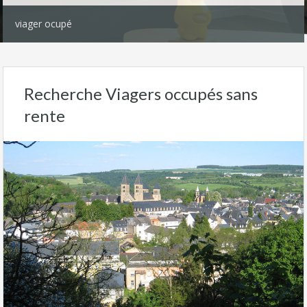
viager ocupé
Recherche Viagers occupés sans
rente