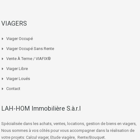
VIAGERS
Viager Occupé
Viager Occupé Sans Rente
Vente À Terme / VIAFIX®
Viager Libre
Viager Loués
Contact
LAH-HOM Immobilière S.à.r.l
Spécialisée dans les achats, ventes, locations, gestion de biens en viagers,
Nous sommes à vos côtés pour vous accompagner dans la réalisation de
votre projets: Calcul viager, Etude viagère, Rente/Bouquet.