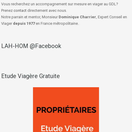
Vous recherchez un accompagnement sur mesure en viager au GDL?
Prenez
contact
directement avec nous.
Notre parrain et mentor, Monsieur
Dominique Charrier
, Expert Conseil en
Viager
depuis 1977
en France métropolitaine.
LAH-HOM @Facebook
Etude Viagère Gratuite