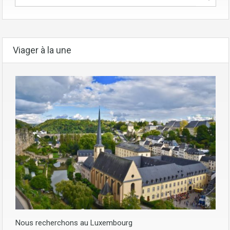
Viager à la une
Nous recherchons au Luxembourg