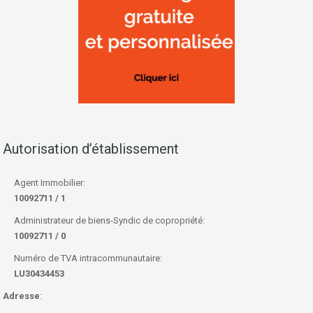
Autorisation d’établissement
Agent Immobilier:
10092711 / 1
Administrateur de biens-Syndic de copropriété:
10092711 / 0
Numéro de TVA intracommunautaire:
LU30434453
Adresse
: