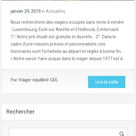
janvier 29, 2019
in
Actualités
Nous recherchons des viagers occupés sans rente à vendre
: Luxembourg, Esch sur Alzette et Ettelbruck, Echternach
1°- Notre pré-étude est gratuite et discrète… 2°- Dans le
cadre d’une mission précise et personnalisée, nos
honoraires sont forfaitisés au départ et réglés à bonne fin…
« Notre savoir-faire acquis dans le viager depuis 1977 est à…
Par
Viager équilibré GDL
Lire la suite
Rechercher