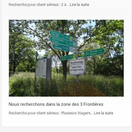
Recherche pour client sérieux : 2 à…
Lire la suite
Nous recherchons dans la zone des 3 Frontières
Recherche pour client sérieux : Plusieurs Viagers…
Lire la suite